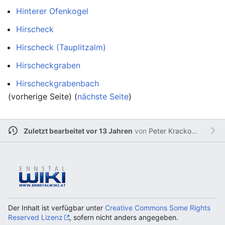
Hinterer Ofenkogel
Hirscheck
Hirscheck (Tauplitzalm)
Hirscheckgraben
Hirscheckgrabenbach
(vorherige Seite) (
nächste Seite
)
Zuletzt bearbeitet vor 13 Jahren
von
Peter Krackowizer
Der Inhalt ist verfügbar unter
Creative Commons Some Rights
Reserved Lizenz
, sofern nicht anders angegeben.