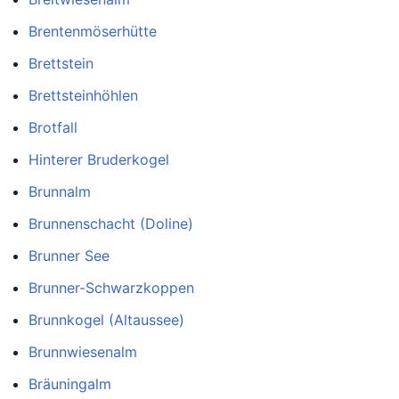
Brentenmöserhütte
Brettstein
Brettsteinhöhlen
Brotfall
Hinterer Bruderkogel
Brunnalm
Brunnenschacht (Doline)
Brunner See
Brunner-Schwarzkoppen
Brunnkogel (Altaussee)
Brunnwiesenalm
Bräuningalm