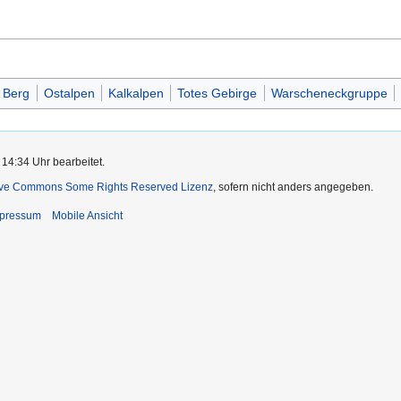
Berg
Ostalpen
Kalkalpen
Totes Gebirge
Warscheneckgruppe
 14:34 Uhr bearbeitet.
ive Commons Some Rights Reserved Lizenz
, sofern nicht anders angegeben.
pressum
Mobile Ansicht