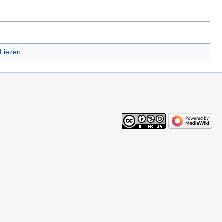
Liezen