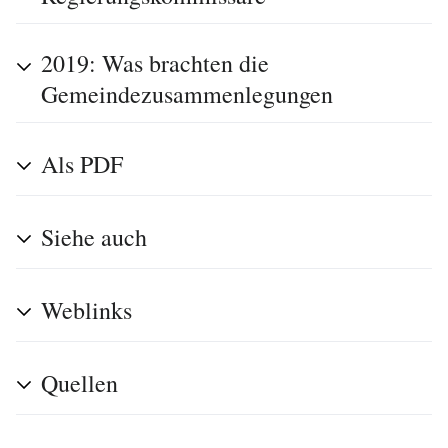
2019: Was brachten die
Gemeindezusammenlegungen
Als PDF
Siehe auch
Weblinks
Quellen