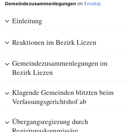
Gemeindezusammenlegungen
im
Ennstal
.
Einleitung
Reaktionen im Bezirk Liezen
Gemeindezusammenlegungen im
Bezirk Liezen
Klagende Gemeinden blitzten beim
Verfassungsgerichtshof ab
Übergangsregierung durch
Regierungskommissäre