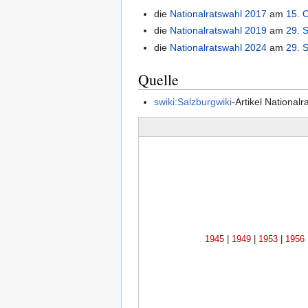
die
Nationalratswahl 2017
am
15. 
die
Nationalratswahl 2019
am
29. 
die
Nationalratswahl 2024
am
29. 
Quelle
swiki:Salzburgwiki
-Artikel National
1945
|
1949
|
1953
|
1956