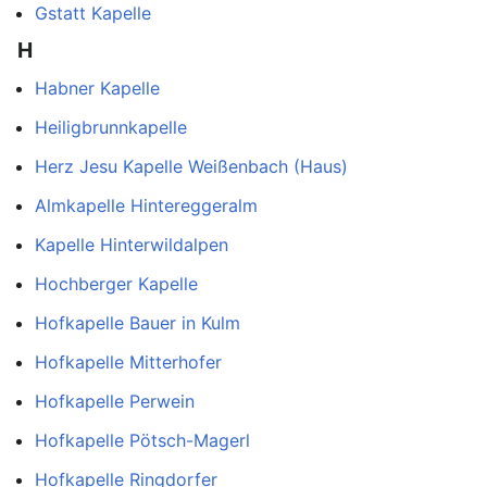
Gstatt Kapelle
H
Habner Kapelle
Heiligbrunnkapelle
Herz Jesu Kapelle Weißenbach (Haus)
Almkapelle Hintereggeralm
Kapelle Hinterwildalpen
Hochberger Kapelle
Hofkapelle Bauer in Kulm
Hofkapelle Mitterhofer
Hofkapelle Perwein
Hofkapelle Pötsch-Magerl
Hofkapelle Ringdorfer