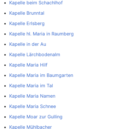
Kapelle beim Schachlhof
Kapelle Brunntal
Kapelle Erlsberg
Kapelle hl. Maria in Raumberg
Kapelle in der Au
Kapelle Lärchbodenalm
Kapelle Maria Hilf
Kapelle Maria im Baumgarten
Kapelle Maria im Tal
Kapelle Maria Namen
Kapelle Maria Schnee
Kapelle Moar zur Gulling
Kapelle Mühlbacher