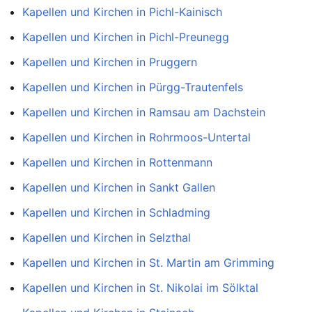
Kapellen und Kirchen in Pichl-Kainisch
Kapellen und Kirchen in Pichl-Preunegg
Kapellen und Kirchen in Pruggern
Kapellen und Kirchen in Pürgg-Trautenfels
Kapellen und Kirchen in Ramsau am Dachstein
Kapellen und Kirchen in Rohrmoos-Untertal
Kapellen und Kirchen in Rottenmann
Kapellen und Kirchen in Sankt Gallen
Kapellen und Kirchen in Schladming
Kapellen und Kirchen in Selzthal
Kapellen und Kirchen in St. Martin am Grimming
Kapellen und Kirchen in St. Nikolai im Sölktal