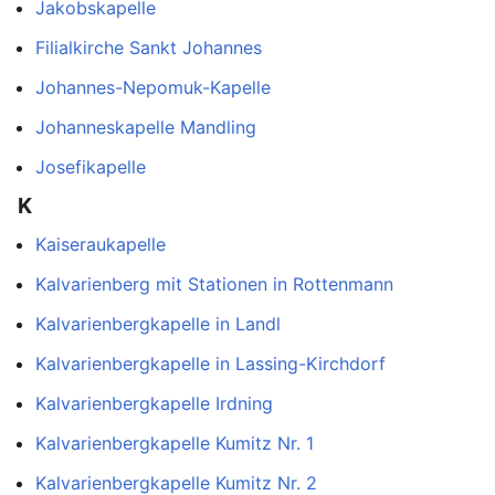
Jakobskapelle
Filialkirche Sankt Johannes
Johannes-Nepomuk-Kapelle
Johanneskapelle Mandling
Josefikapelle
K
Kaiseraukapelle
Kalvarienberg mit Stationen in Rottenmann
Kalvarienbergkapelle in Landl
Kalvarienbergkapelle in Lassing-Kirchdorf
Kalvarienbergkapelle Irdning
Kalvarienbergkapelle Kumitz Nr. 1
Kalvarienbergkapelle Kumitz Nr. 2