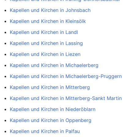
Kapellen und Kirchen in Johnsbach
Kapellen und Kirchen in Kleinsölk
Kapellen und Kirchen in Landl
Kapellen und Kirchen in Lassing
Kapellen und Kirchen in Liezen
Kapellen und Kirchen in Michaelerberg
Kapellen und Kirchen in Michaelerberg-Pruggern
Kapellen und Kirchen in Mitterberg
Kapellen und Kirchen in Mitterberg-Sankt Martin
Kapellen und Kirchen in Niederöblarn
Kapellen und Kirchen in Oppenberg
Kapellen und Kirchen in Palfau