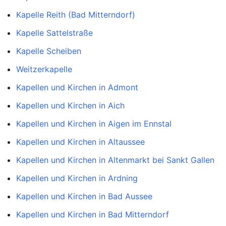
Kapelle Reith (Bad Mitterndorf)
Kapelle Sattelstraße
Kapelle Scheiben
Weitzerkapelle
Kapellen und Kirchen in Admont
Kapellen und Kirchen in Aich
Kapellen und Kirchen in Aigen im Ennstal
Kapellen und Kirchen in Altaussee
Kapellen und Kirchen in Altenmarkt bei Sankt Gallen
Kapellen und Kirchen in Ardning
Kapellen und Kirchen in Bad Aussee
Kapellen und Kirchen in Bad Mitterndorf