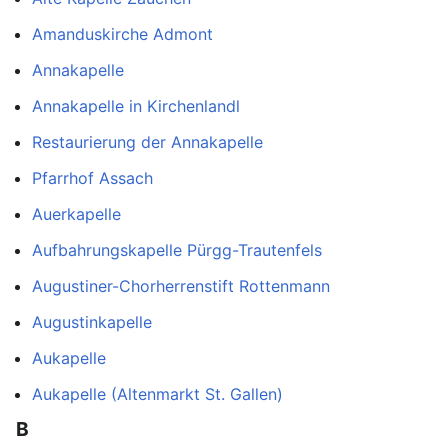
Amanduskirche Admont
Annakapelle
Annakapelle in Kirchenlandl
Restaurierung der Annakapelle
Pfarrhof Assach
Auerkapelle
Aufbahrungskapelle Pürgg-Trautenfels
Augustiner-Chorherrenstift Rottenmann
Augustinkapelle
Aukapelle
Aukapelle (Altenmarkt St. Gallen)
B