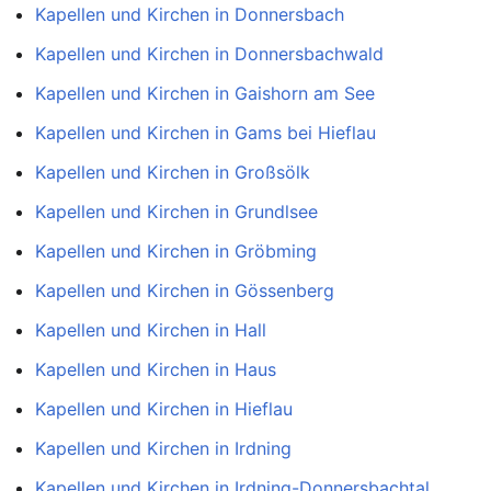
Kapellen und Kirchen in Donnersbach
Kapellen und Kirchen in Donnersbachwald
Kapellen und Kirchen in Gaishorn am See
Kapellen und Kirchen in Gams bei Hieflau
Kapellen und Kirchen in Großsölk
Kapellen und Kirchen in Grundlsee
Kapellen und Kirchen in Gröbming
Kapellen und Kirchen in Gössenberg
Kapellen und Kirchen in Hall
Kapellen und Kirchen in Haus
Kapellen und Kirchen in Hieflau
Kapellen und Kirchen in Irdning
Kapellen und Kirchen in Irdning-Donnersbachtal