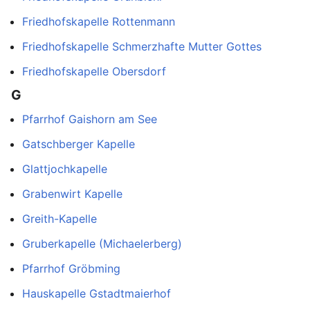
Friedhofskapelle Rottenmann
Friedhofskapelle Schmerzhafte Mutter Gottes
Friedhofskapelle Obersdorf
G
Pfarrhof Gaishorn am See
Gatschberger Kapelle
Glattjochkapelle
Grabenwirt Kapelle
Greith-Kapelle
Gruberkapelle (Michaelerberg)
Pfarrhof Gröbming
Hauskapelle Gstadtmaierhof