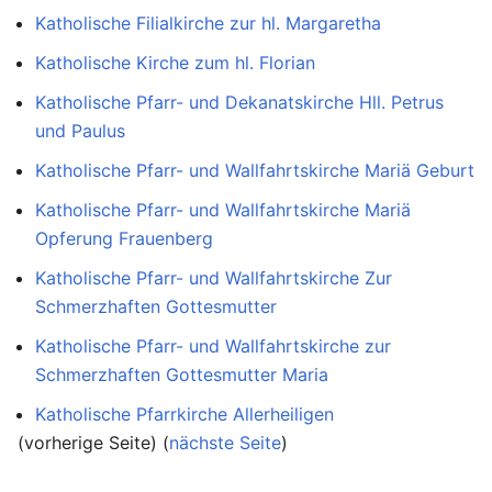
Katholische Filialkirche zur hl. Margaretha
Katholische Kirche zum hl. Florian
Katholische Pfarr- und Dekanatskirche Hll. Petrus
und Paulus
Katholische Pfarr- und Wallfahrtskirche Mariä Geburt
Katholische Pfarr- und Wallfahrtskirche Mariä
Opferung Frauenberg
Katholische Pfarr- und Wallfahrtskirche Zur
Schmerzhaften Gottesmutter
Katholische Pfarr- und Wallfahrtskirche zur
Schmerzhaften Gottesmutter Maria
Katholische Pfarrkirche Allerheiligen
(vorherige Seite) (
nächste Seite
)