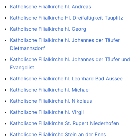
Katholische Filialkirche hl. Andreas
Katholische Filialkirche Hl. Dreifaltigkeit Tauplitz
Katholische Filialkirche hl. Georg
Katholische Filialkirche hl. Johannes der Täufer
Dietmannsdorf
Katholische Filialkirche hl. Johannes der Täufer und
Evangelist
Katholische Filialkirche hl. Leonhard Bad Aussee
Katholische Filialkirche hl. Michael
Katholische Filialkirche hl. Nikolaus
Katholische Filialkirche hl. Virgil
Katholische Filialkirche St. Rupert Niederhofen
Katholische Filialkirche Stein an der Enns