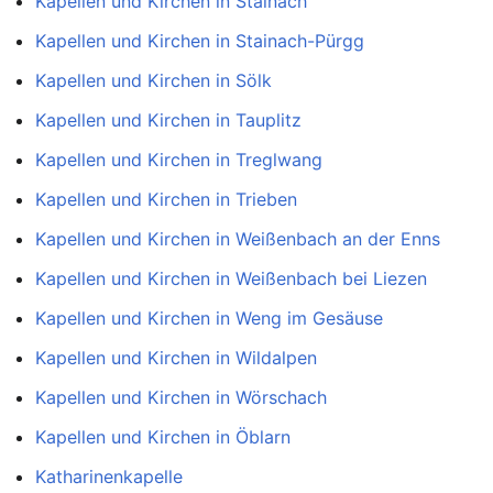
Kapellen und Kirchen in Stainach
Kapellen und Kirchen in Stainach-Pürgg
Kapellen und Kirchen in Sölk
Kapellen und Kirchen in Tauplitz
Kapellen und Kirchen in Treglwang
Kapellen und Kirchen in Trieben
Kapellen und Kirchen in Weißenbach an der Enns
Kapellen und Kirchen in Weißenbach bei Liezen
Kapellen und Kirchen in Weng im Gesäuse
Kapellen und Kirchen in Wildalpen
Kapellen und Kirchen in Wörschach
Kapellen und Kirchen in Öblarn
Katharinenkapelle