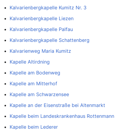
Kalvarienbergkapelle Kumitz Nr. 3
Kalvarienbergkapelle Liezen
Kalvarienbergkapelle Palfau
Kalvarienbergkapelle Schattenberg
Kalvarienweg Maria Kumitz
Kapelle Altirdning
Kapelle am Bodenweg
Kapelle am Mitterhof
Kapelle am Schwarzensee
Kapelle an der Eisenstraße bei Altenmarkt
Kapelle beim Landeskrankenhaus Rottenmann
Kapelle beim Lederer