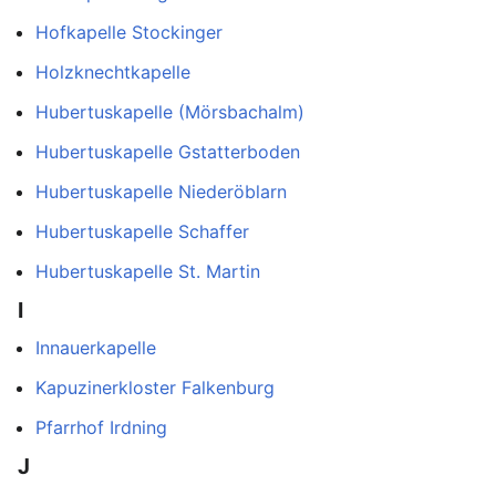
Hofkapelle Stockinger
Holzknechtkapelle
Hubertuskapelle (Mörsbachalm)
Hubertuskapelle Gstatterboden
Hubertuskapelle Niederöblarn
Hubertuskapelle Schaffer
Hubertuskapelle St. Martin
I
Innauerkapelle
Kapuzinerkloster Falkenburg
Pfarrhof Irdning
J