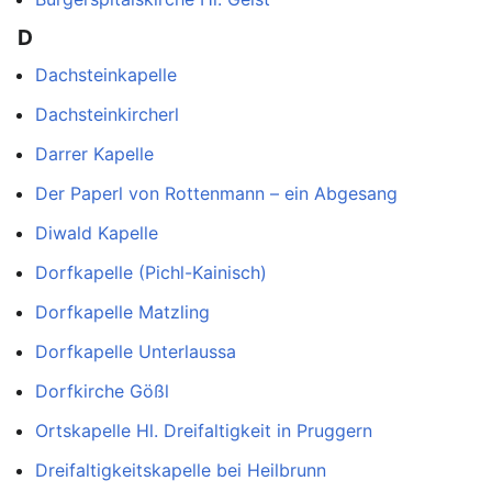
D
Dachsteinkapelle
Dachsteinkircherl
Darrer Kapelle
Der Paperl von Rottenmann – ein Abgesang
Diwald Kapelle
Dorfkapelle (Pichl-Kainisch)
Dorfkapelle Matzling
Dorfkapelle Unterlaussa
Dorfkirche Gößl
Ortskapelle Hl. Dreifaltigkeit in Pruggern
Dreifaltigkeitskapelle bei Heilbrunn