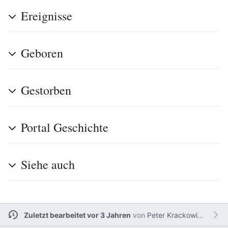
Ereignisse
Geboren
Gestorben
Portal Geschichte
Siehe auch
Zuletzt bearbeitet vor 3 Jahren
von
Peter Krackowizer