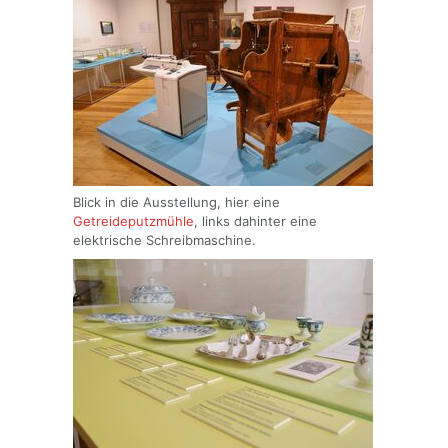
Blick in die Ausstellung, hier eine
Getreideputzmühle
, links dahinter eine
elektrische Schreibmaschine.