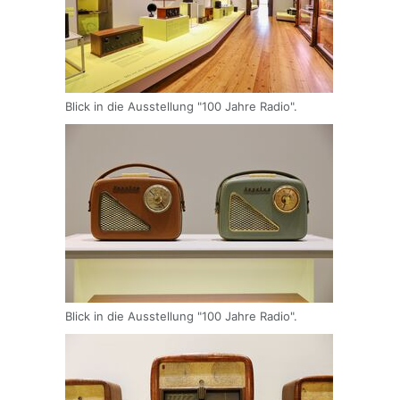
Blick in die Ausstellung "100 Jahre Radio".
Blick in die Ausstellung "100 Jahre Radio".