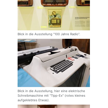
Blick in die Ausstellung "100 Jahre Radio".
Blick in die Ausstellung, hier eine elektrische
Schreibmaschine mit "Tipp-Ex" (rotes kleines
aufgeklebtes Etwas).