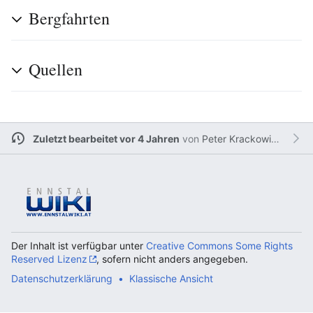
Bergfahrten
Quellen
Zuletzt bearbeitet vor 4 Jahren
von
Peter Krackowizer
Der Inhalt ist verfügbar unter
Creative Commons Some Rights
Reserved Lizenz
, sofern nicht anders angegeben.
Datenschutzerklärung
Klassische Ansicht