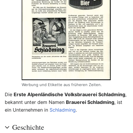
Werbung und Etikette aus früheren Zeiten.
Die
Erste Alpenländische Volksbrauerei Schladming
,
bekannt unter dem Namen
Brauerei Schladming
, ist
ein Unternehmen in
Schladming
.
Geschichte