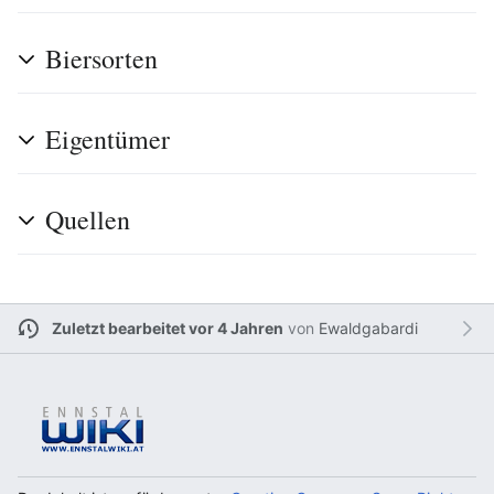
Biersorten
Eigentümer
Quellen
Zuletzt bearbeitet vor 4 Jahren
von
Ewaldgabardi