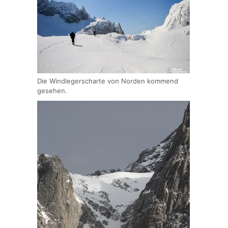
Die Windlegerscharte von Norden kommend
gesehen.