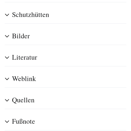
Schutzhütten
Bilder
Literatur
Weblink
Quellen
Fußnote