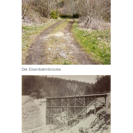
Die Eisenbahnbrücke.