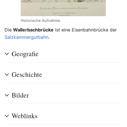
Historische Aufnahme.
Die
Wallerbachbrücke
ist eine Eisenbahnbrücke der
Salzkammergutbahn
.
Geografie
Geschichte
Bilder
Weblinks