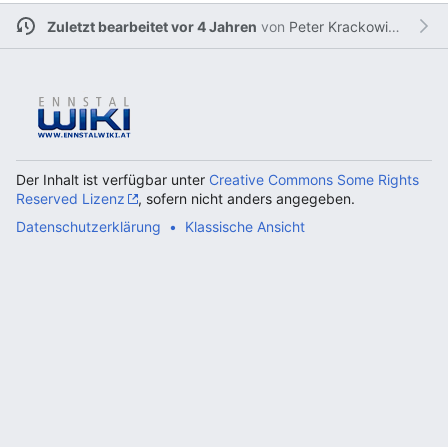
Zuletzt bearbeitet vor 4 Jahren
von
Peter Krackowizer
Der Inhalt ist verfügbar unter
Creative Commons Some Rights
Reserved Lizenz
, sofern nicht anders angegeben.
Datenschutzerklärung
Klassische Ansicht