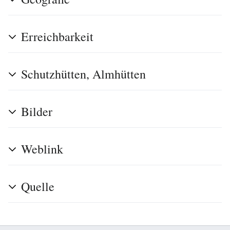
Erreichbarkeit
Schutzhütten, Almhütten
Bilder
Weblink
Quelle