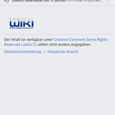
Zuletzt bearbeitet vor 3 Jahren
von
Peter Krackowizer
Der Inhalt ist verfügbar unter
Creative Commons Some Rights
Reserved Lizenz
, sofern nicht anders angegeben.
Datenschutzerklärung
Klassische Ansicht