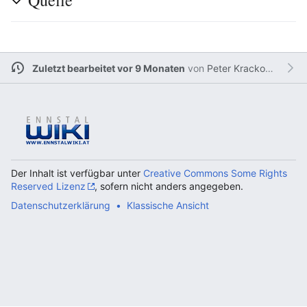
Quelle
Zuletzt bearbeitet vor 9 Monaten
von
Peter Krackowizer
Der Inhalt ist verfügbar unter
Creative Commons Some Rights
Reserved Lizenz
, sofern nicht anders angegeben.
Datenschutzerklärung
Klassische Ansicht