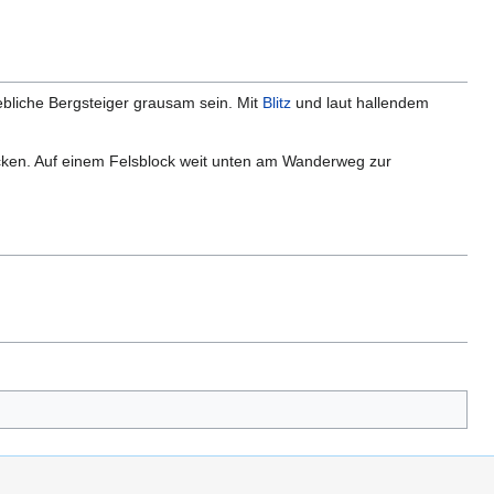
bliche Bergsteiger grausam sein. Mit
Blitz
und laut hallendem
ken. Auf einem Felsblock weit unten am Wanderweg zur