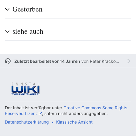
Gestorben
siehe auch
Zuletzt bearbeitet vor 14 Jahren
von
Peter Krackowizer
Der Inhalt ist verfügbar unter
Creative Commons Some Rights
Reserved Lizenz
, sofern nicht anders angegeben.
Datenschutzerklärung
Klassische Ansicht