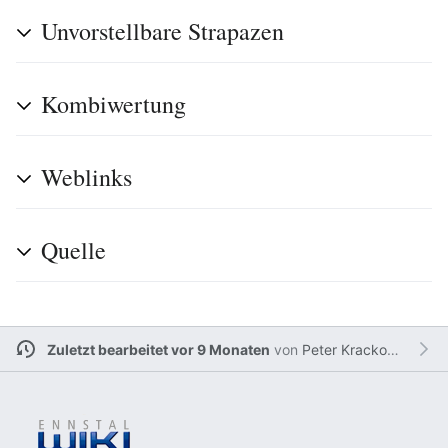
Unvorstellbare Strapazen
Kombiwertung
Weblinks
Quelle
Zuletzt bearbeitet vor 9 Monaten
von
Peter Krackowizer