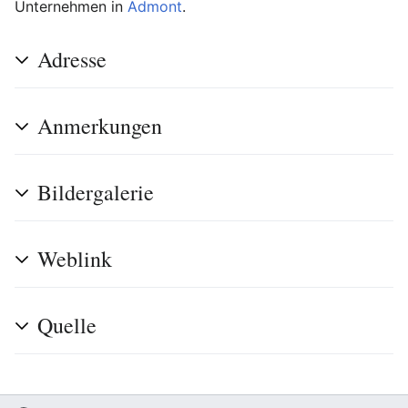
Unternehmen in
Admont
.
Adresse
Anmerkungen
Bildergalerie
Weblink
Quelle