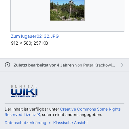
Zum lugauer02132.JPG
912 × 580; 257 KB
Zuletzt bearbeitet vor 4 Jahren
von
Peter Krackowizer
Der Inhalt ist verfügbar unter
Creative Commons Some Rights
Reserved Lizenz
, sofern nicht anders angegeben.
Datenschutzerklärung
Klassische Ansicht