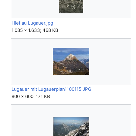
Hieflau Lugauer.jpg
1.085 × 1.633; 468 KB
Lugauer mit Lugauerplan1100115.JPG
800 × 600; 171 KB