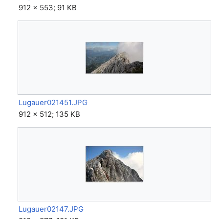
912 × 553; 91 KB
Lugauer021451.JPG
912 × 512; 135 KB
Lugauer02147.JPG