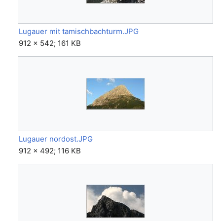
Lugauer mit tamischbachturm.JPG
912 × 542; 161 KB
Lugauer nordost.JPG
912 × 492; 116 KB