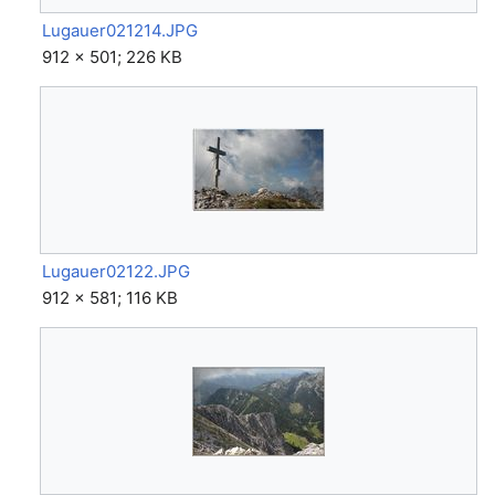
Lugauer021214.JPG
912 × 501; 226 KB
Lugauer02122.JPG
912 × 581; 116 KB