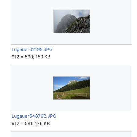
Lugauer02195.JPG
912 × 590; 150 KB
Lugauer548792.JPG
912 × 581; 176 KB