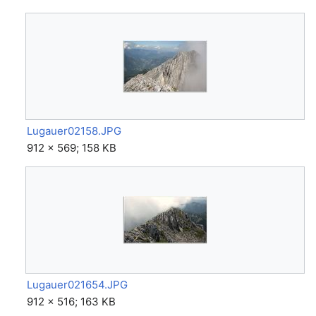
Lugauer02158.JPG
912 × 569; 158 KB
Lugauer021654.JPG
912 × 516; 163 KB