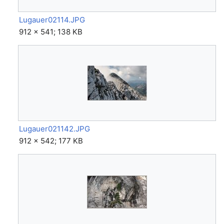
Lugauer02114.JPG
912 × 541; 138 KB
Lugauer021142.JPG
912 × 542; 177 KB