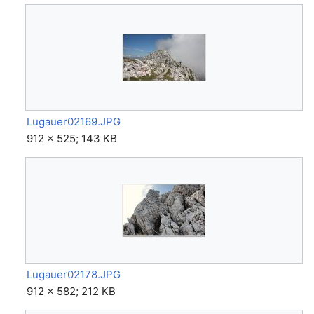
Lugauer02169.JPG
912 × 525; 143 KB
Lugauer02178.JPG
912 × 582; 212 KB