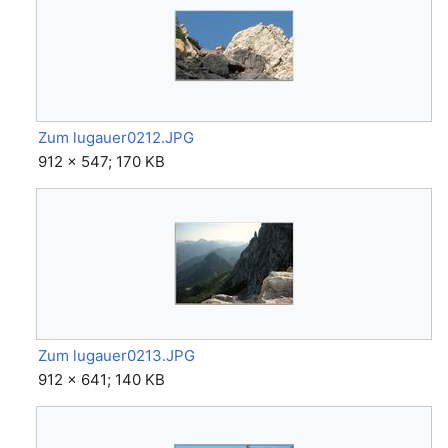
Zum lugauer0212.JPG
912 × 547; 170 KB
Zum lugauer0213.JPG
912 × 641; 140 KB