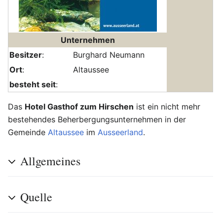
Unternehmen
Besitzer
:
Burghard Neumann
Ort
:
Altaussee
besteht seit
:
Das
Hotel Gasthof zum Hirschen
ist ein nicht mehr
bestehendes Beherbergungsunternehmen in der
Gemeinde
Altaussee
im
Ausseerland
.
Allgemeines
Quelle