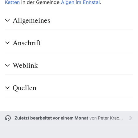
Ketten
in der Gemeinde
Aigen im Ennstal
.
Allgemeines
Anschrift
Weblink
Quellen
Zuletzt bearbeitet vor einem Monat
von
Peter Krackowizer