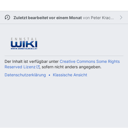
Zuletzt bearbeitet vor einem Monat
von
Peter Krackowizer
Der Inhalt ist verfügbar unter
Creative Commons Some Rights
Reserved Lizenz
, sofern nicht anders angegeben.
Datenschutzerklärung
Klassische Ansicht