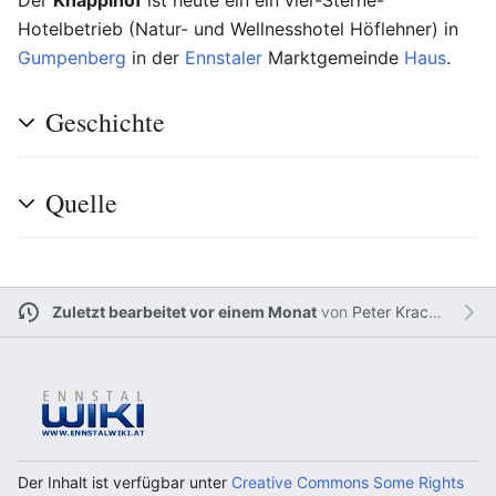
Hotelbetrieb (Natur- und Wellnesshotel Höflehner) in
Gumpenberg
in der
Ennstaler
Marktgemeinde
Haus
.
Geschichte
Quelle
Zuletzt bearbeitet vor einem Monat
von
Peter Krackowizer
Der Inhalt ist verfügbar unter
Creative Commons Some Rights