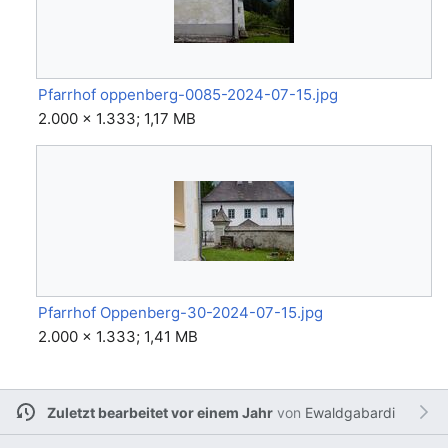
Pfarrhof oppenberg-0085-2024-07-15.jpg
2.000 × 1.333; 1,17 MB
Pfarrhof Oppenberg-30-2024-07-15.jpg
2.000 × 1.333; 1,41 MB
Zuletzt bearbeitet vor einem Jahr
von
Ewaldgabardi