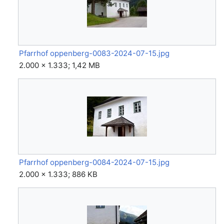
Pfarrhof oppenberg-0083-2024-07-15.jpg
2.000 × 1.333; 1,42 MB
Pfarrhof oppenberg-0084-2024-07-15.jpg
2.000 × 1.333; 886 KB