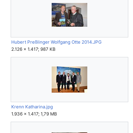
Hubert Preßlinger Wolfgang Otte 2014.JPG
2.126 × 1.417; 987 KB
Krenn Katharina.jpg
1.936 × 1.417; 1,79 MB