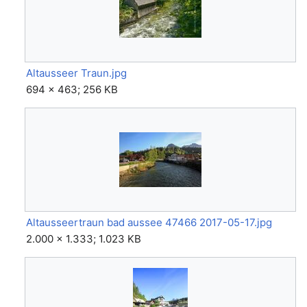
Altausseer Traun.jpg
694 × 463; 256 KB
Altausseertraun bad aussee 47466 2017-05-17.jpg
2.000 × 1.333; 1.023 KB