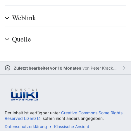
Weblink
Quelle
Zuletzt bearbeitet vor 10 Monaten
von
Peter Krackowizer
Der Inhalt ist verfügbar unter
Creative Commons Some Rights
Reserved Lizenz
, sofern nicht anders angegeben.
Datenschutzerklärung
Klassische Ansicht