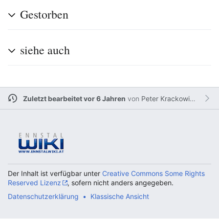
Gestorben
siehe auch
Zuletzt bearbeitet vor 6 Jahren
von
Peter Krackowizer
Der Inhalt ist verfügbar unter
Creative Commons Some Rights
Reserved Lizenz
, sofern nicht anders angegeben.
Datenschutzerklärung
Klassische Ansicht