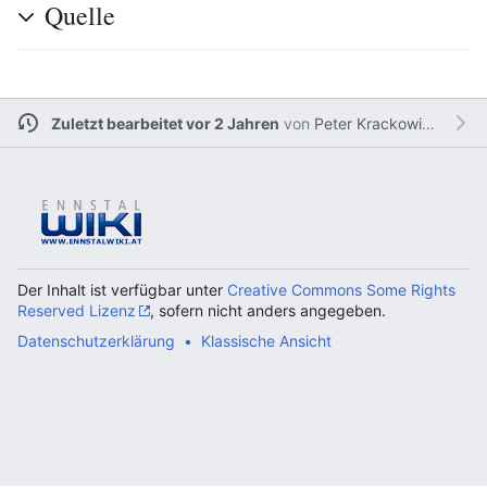
Quelle
Zuletzt bearbeitet vor 2 Jahren
von
Peter Krackowizer
Der Inhalt ist verfügbar unter
Creative Commons Some Rights
Reserved Lizenz
, sofern nicht anders angegeben.
Datenschutzerklärung
Klassische Ansicht