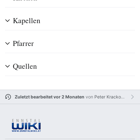
Kapellen
Pfarrer
Quellen
Zuletzt bearbeitet vor 2 Monaten
von
Peter Krackowizer