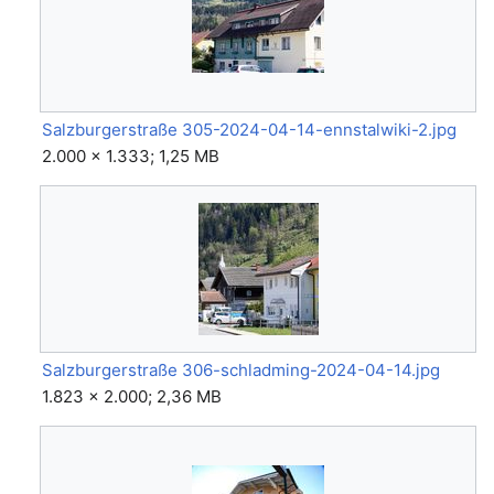
Salzburgerstraße 305-2024-04-14-ennstalwiki-2.jpg
2.000 × 1.333; 1,25 MB
Salzburgerstraße 306-schladming-2024-04-14.jpg
1.823 × 2.000; 2,36 MB