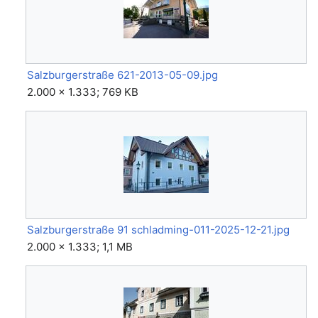
Salzburgerstraße 621-2013-05-09.jpg
2.000 × 1.333; 769 KB
Salzburgerstraße 91 schladming-011-2025-12-21.jpg
2.000 × 1.333; 1,1 MB