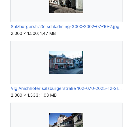
Salzburgerstraße schladming-3000-2002-07-10-2.jpg
2.000 × 1.500; 1,47 MB
Vlg Anichhofer salzburgerstraße 102-070-2025-12-21.jpg
2.000 × 1.333; 1,03 MB