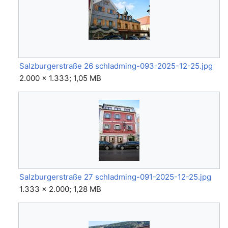
Salzburgerstraße 26 schladming-093-2025-12-25.jpg
2.000 × 1.333; 1,05 MB
Salzburgerstraße 27 schladming-091-2025-12-25.jpg
1.333 × 2.000; 1,28 MB