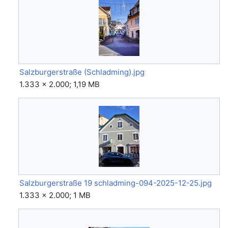
Salzburgerstraße (Schladming).jpg
1.333 × 2.000; 1,19 MB
Salzburgerstraße 19 schladming-094-2025-12-25.jpg
1.333 × 2.000; 1 MB