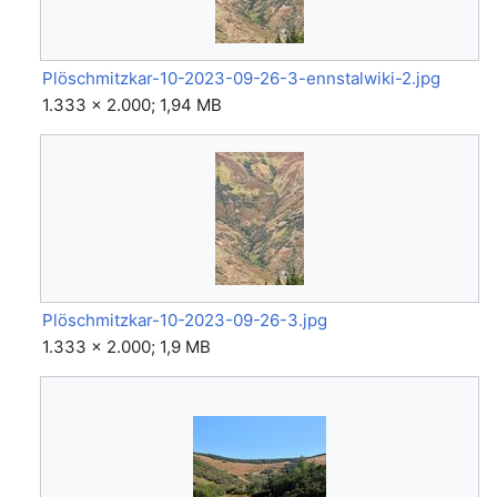
Plöschmitzkar-10-2023-09-26-3-ennstalwiki-2.jpg
1.333 × 2.000; 1,94 MB
Plöschmitzkar-10-2023-09-26-3.jpg
1.333 × 2.000; 1,9 MB