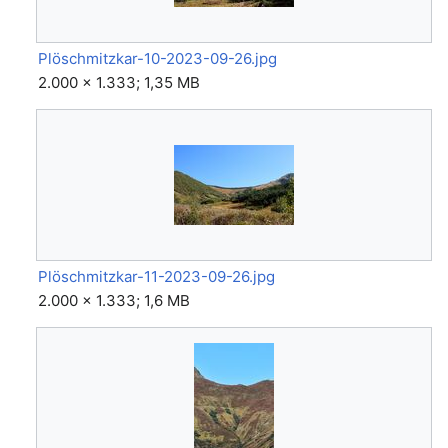
Plöschmitzkar-10-2023-09-26.jpg
2.000 × 1.333; 1,35 MB
Plöschmitzkar-11-2023-09-26.jpg
2.000 × 1.333; 1,6 MB