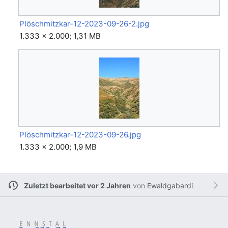
Plöschmitzkar-12-2023-09-26-2.jpg
1.333 × 2.000; 1,31 MB
Plöschmitzkar-12-2023-09-26.jpg
1.333 × 2.000; 1,9 MB
Zuletzt bearbeitet vor 2 Jahren
von
Ewaldgabardi