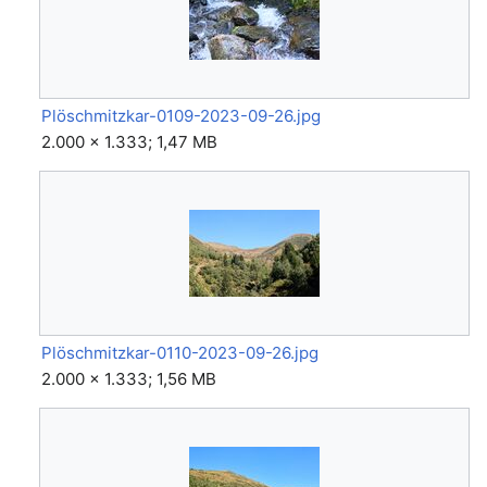
Plöschmitzkar-0109-2023-09-26.jpg
2.000 × 1.333; 1,47 MB
Plöschmitzkar-0110-2023-09-26.jpg
2.000 × 1.333; 1,56 MB