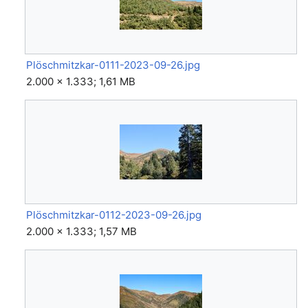
Plöschmitzkar-0111-2023-09-26.jpg
2.000 × 1.333; 1,61 MB
Plöschmitzkar-0112-2023-09-26.jpg
2.000 × 1.333; 1,57 MB