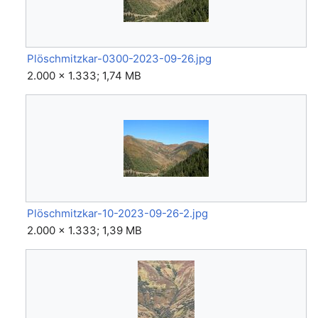
Plöschmitzkar-0300-2023-09-26.jpg
2.000 × 1.333; 1,74 MB
Plöschmitzkar-10-2023-09-26-2.jpg
2.000 × 1.333; 1,39 MB