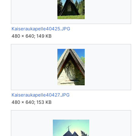
Kaiseraukapelle40425.JPG
480 × 640; 149 KB
Kaiseraukapelle40427.JPG
480 × 640; 153 KB