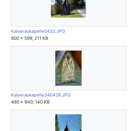
Kaiseraukapelle0432.JPG
800 × 599; 211 KB
Kaiseraukapelle340428.JPG
480 × 640; 140 KB