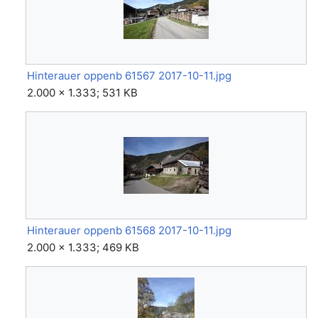
Hinterauer oppenb 61567 2017-10-11.jpg
2.000 × 1.333; 531 KB
Hinterauer oppenb 61568 2017-10-11.jpg
2.000 × 1.333; 469 KB