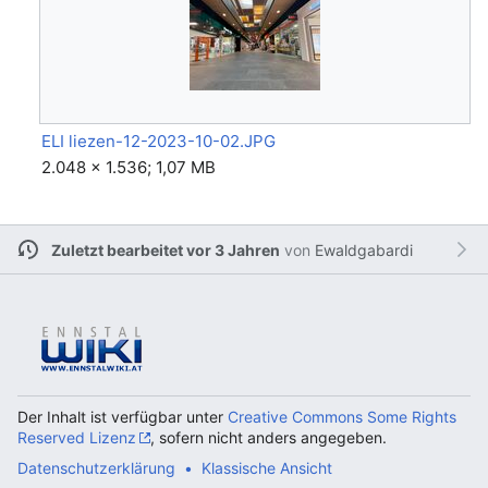
ELI liezen-12-2023-10-02.JPG
2.048 × 1.536; 1,07 MB
Zuletzt bearbeitet vor 3 Jahren
von
Ewaldgabardi
Der Inhalt ist verfügbar unter
Creative Commons Some Rights
Reserved Lizenz
, sofern nicht anders angegeben.
Datenschutzerklärung
Klassische Ansicht