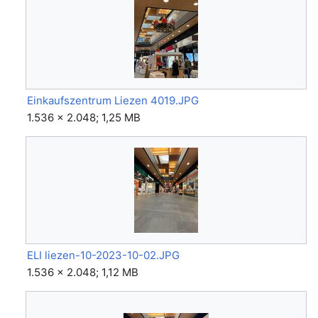
Einkaufszentrum Liezen 4019.JPG
1.536 × 2.048; 1,25 MB
ELI liezen-10-2023-10-02.JPG
1.536 × 2.048; 1,12 MB