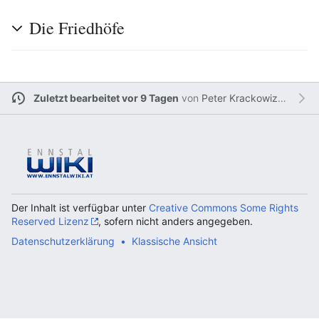
Die Friedhöfe
Zuletzt bearbeitet vor 9 Tagen
von
Peter Krackowizer
Der Inhalt ist verfügbar unter
Creative Commons Some Rights
Reserved Lizenz
, sofern nicht anders angegeben.
Datenschutzerklärung
Klassische Ansicht