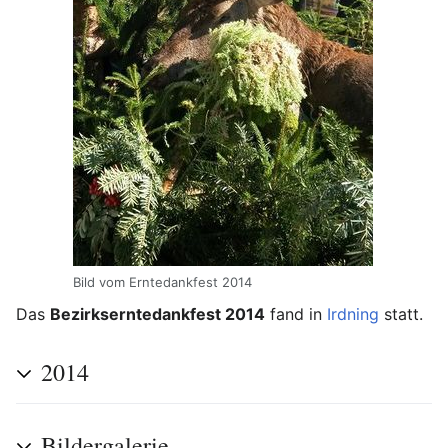
Bild vom Erntedankfest 2014
Das
Bezirkserntedankfest 2014
fand in
Irdning
statt.
2014
Bildergalerie