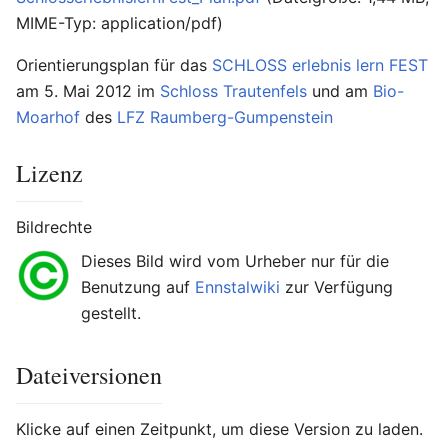
MIME-Typ:
application/pdf
)
Orientierungsplan für das
SCHLOSS erlebnis lern FEST
am 5. Mai 2012 im
Schloss Trautenfels
und am
Bio-
Moarhof
des
LFZ Raumberg-Gumpenstein
Lizenz
Bildrechte
Dieses Bild wird vom Urheber nur für die
Benutzung auf
Ennstalwiki
zur Verfügung
gestellt.
Dateiversionen
Klicke auf einen Zeitpunkt, um diese Version zu laden.