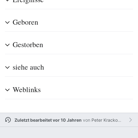
Geboren
Gestorben
siehe auch
Weblinks
Zuletzt bearbeitet vor 10 Jahren
von
Peter Krackowizer