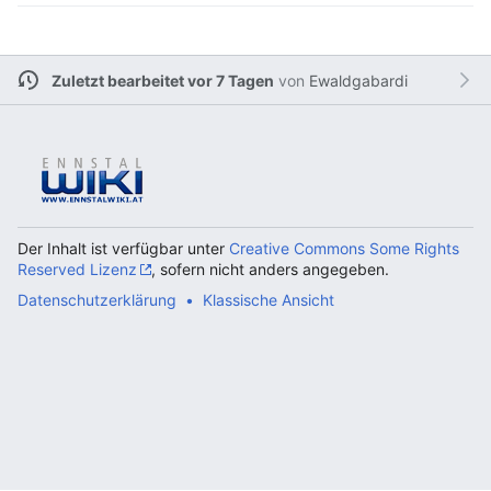
Zuletzt bearbeitet vor 7 Tagen
von
Ewaldgabardi
Der Inhalt ist verfügbar unter
Creative Commons Some Rights
Reserved Lizenz
, sofern nicht anders angegeben.
Datenschutzerklärung
Klassische Ansicht